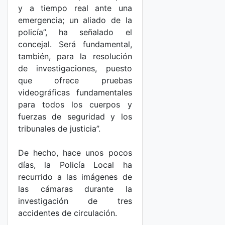
y a tiempo real ante una
emergencia; un aliado de la
policía”, ha señalado el
concejal. Será fundamental,
también, para la resolución
de investigaciones, puesto
que ofrece pruebas
videográficas fundamentales
para todos los cuerpos y
fuerzas de seguridad y los
tribunales de justicia”.
De hecho, hace unos pocos
días, la Policía Local ha
recurrido a las imágenes de
las cámaras durante la
investigación de tres
accidentes de circulación.