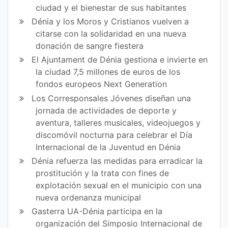
ciudad y el bienestar de sus habitantes
Dénia y los Moros y Cristianos vuelven a
citarse con la solidaridad en una nueva
donación de sangre fiestera
El Ajuntament de Dénia gestiona e invierte en
la ciudad 7,5 millones de euros de los
fondos europeos Next Generation
Los Corresponsales Jóvenes diseñan una
jornada de actividades de deporte y
aventura, talleres musicales, videojuegos y
discomóvil nocturna para celebrar el Día
Internacional de la Juventud en Dénia
Dénia refuerza las medidas para erradicar la
prostitución y la trata con fines de
explotación sexual en el municipio con una
nueva ordenanza municipal
Gasterra UA-Dénia participa en la
organización del Simposio Internacional de