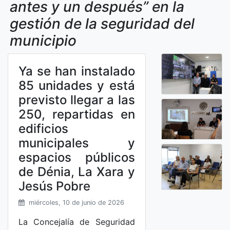
antes y un después” en la
gestión de la seguridad del
municipio
Ya se han instalado
85 unidades y está
previsto llegar a las
250, repartidas en
edificios
municipales y
espacios públicos
de Dénia, La Xara y
Jesús Pobre
miércoles, 10 de junio de 2026
La Concejalía de Seguridad