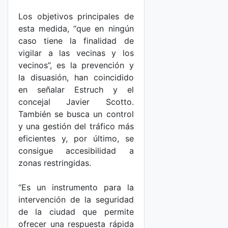
Los objetivos principales de
esta medida, “que en ningún
caso tiene la finalidad de
vigilar a las vecinas y los
vecinos”, es la prevención y
la disuasión, han coincidido
en señalar Estruch y el
concejal Javier Scotto.
También se busca un control
y una gestión del tráfico más
eficientes y, por último, se
consigue accesibilidad a
zonas restringidas.
“Es un instrumento para la
intervención de la seguridad
de la ciudad que permite
ofrecer una respuesta rápida