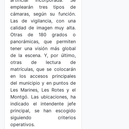
artificial incorporada. Se
emplearán tres tipos de
cámaras, según su función.
Las de vigilancia, con una
calidad de imagen muy alta.
Otras de 180 grados o
panorámicas, que permiten
tener una visión más global
de la escena. Y, por último,
otras de lectura de
matrículas, que se colocarán
en los accesos principales
del municipio y en puntos de
Les Marines, Les Rotes y el
Montgó. Las ubicaciones, ha
indicado el intendente jefe
principal, se han escogido
siguiendo criterios
operativos.