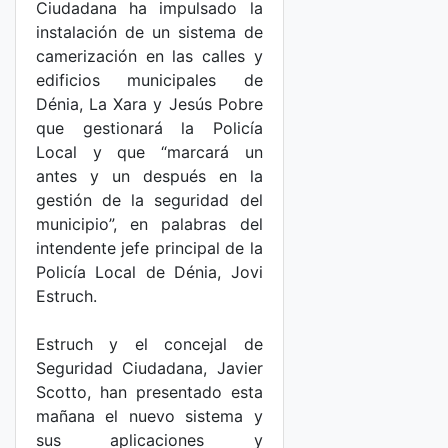
Ciudadana ha impulsado la
instalación de un sistema de
camerización en las calles y
edificios municipales de
Dénia, La Xara y Jesús Pobre
que gestionará la Policía
Local y que “marcará un
antes y un después en la
gestión de la seguridad del
municipio”, en palabras del
intendente jefe principal de la
Policía Local de Dénia, Jovi
Estruch.
Estruch y el concejal de
Seguridad Ciudadana, Javier
Scotto, han presentado esta
mañana el nuevo sistema y
sus aplicaciones y