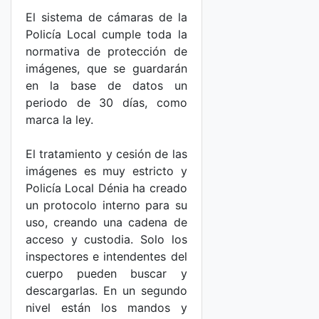
El sistema de cámaras de la
Policía Local cumple toda la
normativa de protección de
imágenes, que se guardarán
en la base de datos un
periodo de 30 días, como
marca la ley.
El tratamiento y cesión de las
imágenes es muy estricto y
Policía Local Dénia ha creado
un protocolo interno para su
uso, creando una cadena de
acceso y custodia. Solo los
inspectores e intendentes del
cuerpo pueden buscar y
descargarlas. En un segundo
nivel están los mandos y