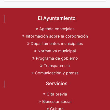
El Ayuntamiento
Agenda concejales
Información sobre la corporación
Departamentos municipales
Normativa municipal
Programa de gobierno
Transparencia
Comunicación y prensa
Servicios
Cita previa
Bienestar social
Cultura