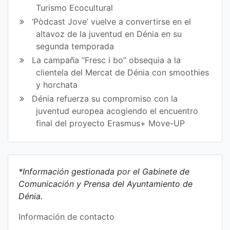
Turismo Ecocultural
‘Pòdcast Jove’ vuelve a convertirse en el
altavoz de la juventud en Dénia en su
segunda temporada
La campaña “Fresc i bo” obsequia a la
clientela del Mercat de Dénia con smoothies
y horchata
Dénia refuerza su compromiso con la
juventud europea acogiendo el encuentro
final del proyecto Erasmus+ Move-UP
*Información gestionada por el Gabinete de
Comunicación y Prensa del Ayuntamiento de
Dénia.
Información de contacto