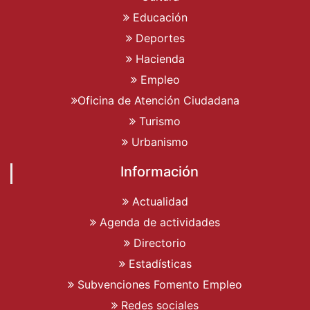
Educación
Deportes
Hacienda
Empleo
Oficina de Atención Ciudadana
Turismo
Urbanismo
Información
Actualidad
Agenda de actividades
Directorio
Estadísticas
Subvenciones Fomento Empleo
Redes sociales