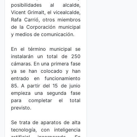
posibilidades al alcalde,
Vicent Grimalt, el vicealcalde,
Rafa Carrió, otros miembros
de la Corporación municipal
y medios de comunicación.
En el término municipal se
instalarán un total de 250
cámaras. En una primera fase
ya se han colocado y han
entrado en funcionamiento
85. A partir del 15 de junio
empieza una segunda fase
para completar el total
previsto.
Se trata de aparatos de alta
tecnología, con inteligencia