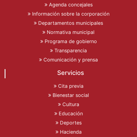
Agenda concejales
Información sobre la corporación
Departamentos municipales
Normativa municipal
Programa de gobierno
Transparencia
Comunicación y prensa
Servicios
Cita previa
Bienestar social
Cultura
Educación
Deportes
Hacienda