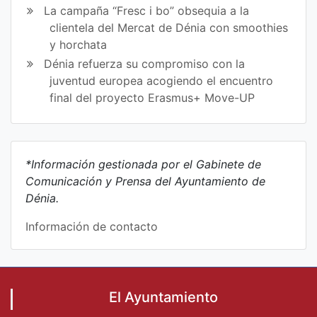
La campaña “Fresc i bo” obsequia a la
clientela del Mercat de Dénia con smoothies
y horchata
Dénia refuerza su compromiso con la
juventud europea acogiendo el encuentro
final del proyecto Erasmus+ Move-UP
*Información gestionada por el Gabinete de
Comunicación y Prensa del Ayuntamiento de
Dénia.
Información de contacto
El Ayuntamiento