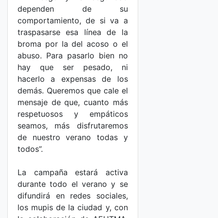
dependen de su
comportamiento, de si va a
traspasarse esa línea de la
broma por la del acoso o el
abuso. Para pasarlo bien no
hay que ser pesado, ni
hacerlo a expensas de los
demás. Queremos que cale el
mensaje de que, cuanto más
respetuosos y empáticos
seamos, más disfrutaremos
de nuestro verano todas y
todos”.
La campaña estará activa
durante todo el verano y se
difundirá en redes sociales,
los mupis de la ciudad y, con