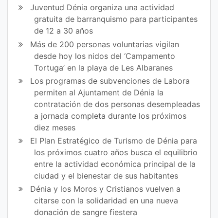
Juventud Dénia organiza una actividad
gratuita de barranquismo para participantes
de 12 a 30 años
Más de 200 personas voluntarias vigilan
desde hoy los nidos del ‘Campamento
Tortuga’ en la playa de Les Albaranes
Los programas de subvenciones de Labora
permiten al Ajuntament de Dénia la
contratación de dos personas desempleadas
a jornada completa durante los próximos
diez meses
El Plan Estratégico de Turismo de Dénia para
los próximos cuatro años busca el equilibrio
entre la actividad económica principal de la
ciudad y el bienestar de sus habitantes
Dénia y los Moros y Cristianos vuelven a
citarse con la solidaridad en una nueva
donación de sangre fiestera