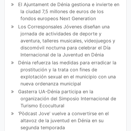
El Ajuntament de Dénia gestiona e invierte en
la ciudad 7,5 millones de euros de los
fondos europeos Next Generation
Los Corresponsales Jóvenes diseñan una
jornada de actividades de deporte y
aventura, talleres musicales, videojuegos y
discomóvil nocturna para celebrar el Día
Internacional de la Juventud en Dénia
Dénia refuerza las medidas para erradicar la
prostitución y la trata con fines de
explotación sexual en el municipio con una
nueva ordenanza municipal
Gasterra UA-Dénia participa en la
organización del Simposio Internacional de
Turismo Ecocultural
‘Pòdcast Jove’ vuelve a convertirse en el
altavoz de la juventud en Dénia en su
segunda temporada