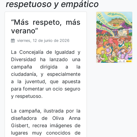
respetuoso y empático
“Más respeto, más
verano”
viernes, 12 de junio de 2026
La Concejalía de Igualdad y
Diversidad ha lanzado una
campaña dirigida a la
ciudadanía, y especialmente
a la juventud, que apuesta
para fomentar un ocio seguro
y respetuoso.
La campaña, ilustrada por la
diseñadora de Oliva Anna
Gisbert, recrea imágenes de
lugares muy conocidos de