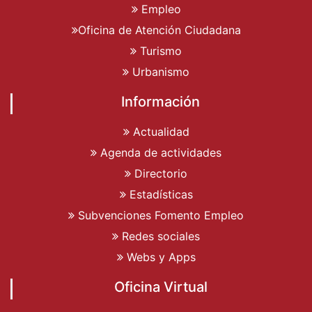
Empleo
Oficina de Atención Ciudadana
Turismo
Urbanismo
Información
Actualidad
Agenda de actividades
Directorio
Estadísticas
Subvenciones Fomento Empleo
Redes sociales
Webs y Apps
Oficina Virtual