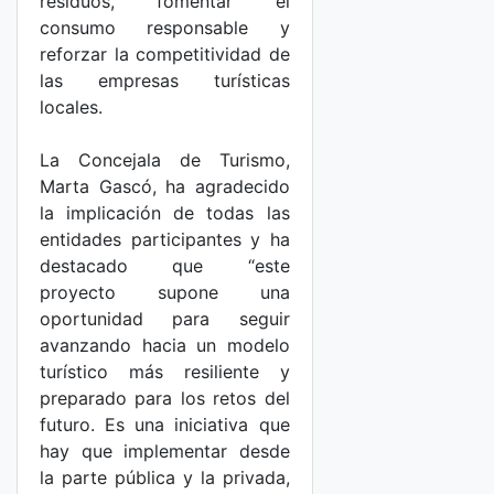
residuos, fomentar el
consumo responsable y
reforzar la competitividad de
las empresas turísticas
locales.
La Concejala de Turismo,
Marta Gascó, ha agradecido
la implicación de todas las
entidades participantes y ha
destacado que “este
proyecto supone una
oportunidad para seguir
avanzando hacia un modelo
turístico más resiliente y
preparado para los retos del
futuro. Es una iniciativa que
hay que implementar desde
la parte pública y la privada,