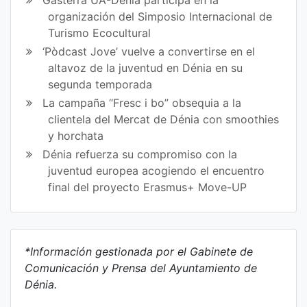
organización del Simposio Internacional de
Turismo Ecocultural
‘Pòdcast Jove’ vuelve a convertirse en el
altavoz de la juventud en Dénia en su
segunda temporada
La campaña “Fresc i bo” obsequia a la
clientela del Mercat de Dénia con smoothies
y horchata
Dénia refuerza su compromiso con la
juventud europea acogiendo el encuentro
final del proyecto Erasmus+ Move-UP
*Información gestionada por el Gabinete de
Comunicación y Prensa del Ayuntamiento de
Dénia.