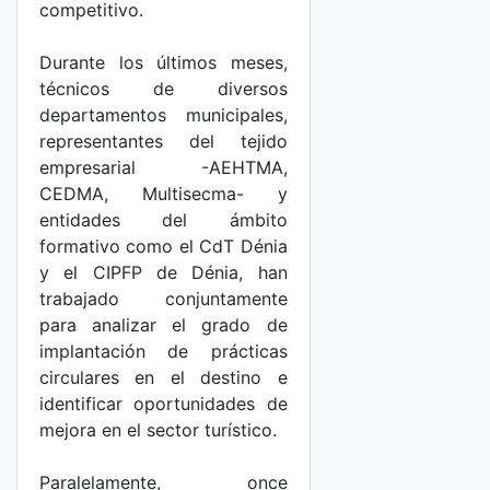
competitivo.
Durante los últimos meses,
técnicos de diversos
departamentos municipales,
representantes del tejido
empresarial -AEHTMA,
CEDMA, Multisecma- y
entidades del ámbito
formativo como el CdT Dénia
y el CIPFP de Dénia, han
trabajado conjuntamente
para analizar el grado de
implantación de prácticas
circulares en el destino e
identificar oportunidades de
mejora en el sector turístico.
Paralelamente, once