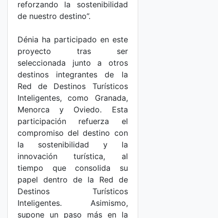
reforzando la sostenibilidad
de nuestro destino”.
Dénia ha participado en este
proyecto tras ser
seleccionada junto a otros
destinos integrantes de la
Red de Destinos Turísticos
Inteligentes, como Granada,
Menorca y Oviedo. Esta
participación refuerza el
compromiso del destino con
la sostenibilidad y la
innovación turística, al
tiempo que consolida su
papel dentro de la Red de
Destinos Turísticos
Inteligentes. Asimismo,
supone un paso más en la