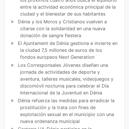
entre la actividad económica principal de la
ciudad y el bienestar de sus habitantes
Dénia y los Moros y Cristianos vuelven a
citarse con la solidaridad en una nueva
donación de sangre fiestera
El Ajuntament de Dénia gestiona e invierte en
la ciudad 7,5 millones de euros de los
fondos europeos Next Generation
Los Corresponsales Jóvenes diseñan una
jornada de actividades de deporte y
aventura, talleres musicales, videojuegos y
discomóvil nocturna para celebrar el Día
Internacional de la Juventud en Dénia
Dénia refuerza las medidas para erradicar la
prostitución y la trata con fines de
explotación sexual en el municipio con una
nueva ordenanza municipal
Gasterra UA-Dénia participa en la