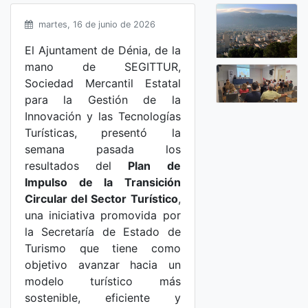
martes, 16 de junio de 2026
El Ajuntament de Dénia, de la
mano de SEGITTUR,
Sociedad Mercantil Estatal
para la Gestión de la
Innovación y las Tecnologías
Turísticas, presentó la
semana pasada los
resultados del
Plan de
Impulso de la Transición
Circular del Sector Turístico
,
una iniciativa promovida por
la Secretaría de Estado de
Turismo que tiene como
objetivo avanzar hacia un
modelo turístico más
sostenible, eficiente y