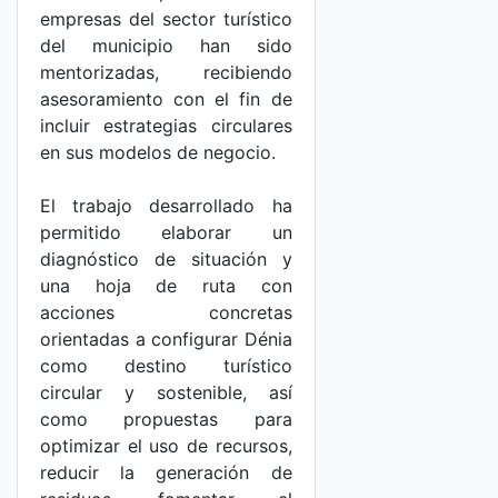
empresas del sector turístico
del municipio han sido
mentorizadas, recibiendo
asesoramiento con el fin de
incluir estrategias circulares
en sus modelos de negocio.
El trabajo desarrollado ha
permitido elaborar un
diagnóstico de situación y
una hoja de ruta con
acciones concretas
orientadas a configurar Dénia
como destino turístico
circular y sostenible, así
como propuestas para
optimizar el uso de recursos,
reducir la generación de