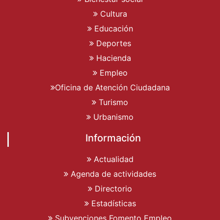
Cultura
Educación
Deportes
Hacienda
Empleo
Oficina de Atención Ciudadana
Turismo
Urbanismo
Información
Actualidad
Agenda de actividades
Directorio
Estadísticas
Subvenciones Fomento Empleo