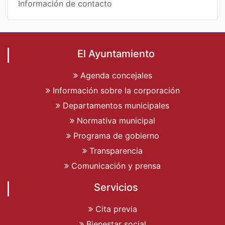
Información de contacto
El Ayuntamiento
Agenda concejales
Información sobre la corporación
Departamentos municipales
Normativa municipal
Programa de gobierno
Transparencia
Comunicación y prensa
Servicios
Cita previa
Bienestar social