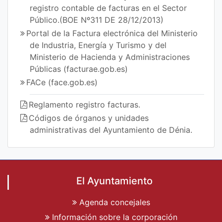
registro contable de facturas en el Sector
Público.(BOE Nº311 DE 28/12/2013)
Portal de la Factura electrónica del Ministerio
de Industria, Energía y Turismo y del
Ministerio de Hacienda y Administraciones
Públicas (facturae.gob.es)
FACe (face.gob.es)
Reglamento registro facturas.
Códigos de órganos y unidades
administrativas del Ayuntamiento de Dénia.
El Ayuntamiento
Agenda concejales
Información sobre la corporación