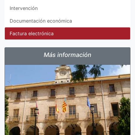
Intervención
Documentación económica
Factura electrónica
Más información