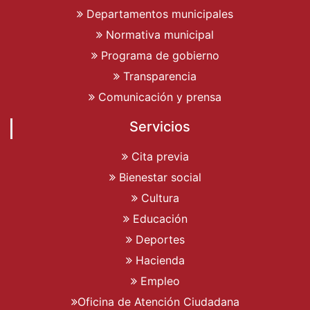
Departamentos municipales
Normativa municipal
Programa de gobierno
Transparencia
Comunicación y prensa
Servicios
Cita previa
Bienestar social
Cultura
Educación
Deportes
Hacienda
Empleo
Oficina de Atención Ciudadana