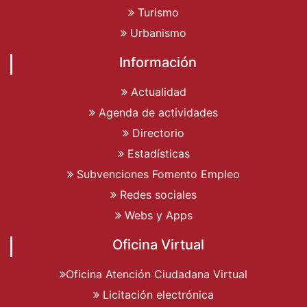
Turismo
Urbanismo
Información
Actualidad
Agenda de actividades
Directorio
Estadísticas
Subvenciones Fomento Empleo
Redes sociales
Webs y Apps
Oficina Virtual
Oficina Atención Ciudadana Virtual
Licitación electrónica