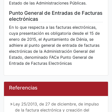
Estado de las Administraciones Públicas.
Punto General de Entradas de Facturas
electrónicas
En lo que respecta a las facturas electrónicas,
cuya presentación es obligatoria desde el 15 de
enero de 2015, el Ayuntamiento de Dénia, se
adhiere al punto general de entrada de facturas
electrónicas de la Administración General del
Estado, denominado FACe Punto General de
Entrada de Facturas Electrónicas
Referencias
Ley 25/2013, de 27 de diciembre, de impulso
de la factura electrónica y creación del