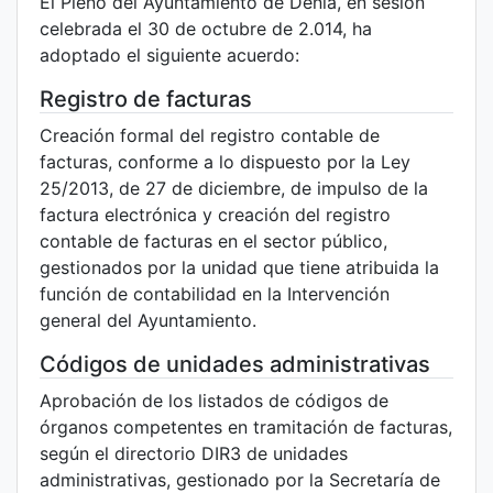
El Pleno del Ayuntamiento de Dénia, en sesión
celebrada el 30 de octubre de 2.014, ha
adoptado el siguiente acuerdo:
Registro de facturas
Creación formal del registro contable de
facturas, conforme a lo dispuesto por la Ley
25/2013, de 27 de diciembre, de impulso de la
factura electrónica y creación del registro
contable de facturas en el sector público,
gestionados por la unidad que tiene atribuida la
función de contabilidad en la Intervención
general del Ayuntamiento.
Códigos de unidades administrativas
Aprobación de los listados de códigos de
órganos competentes en tramitación de facturas,
según el directorio DIR3 de unidades
administrativas, gestionado por la Secretaría de