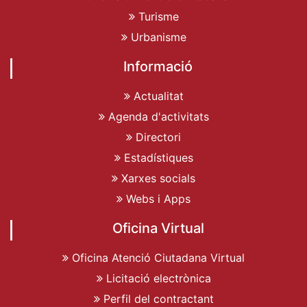
Turisme
Urbanisme
Informació
Actualitat
Agenda d'activitats
Directori
Estadístiques
Xarxes socials
Webs i Apps
Oficina Virtual
Oficina Atenció Ciutadana Virtual
Licitació electrònica
Perfil del contractant