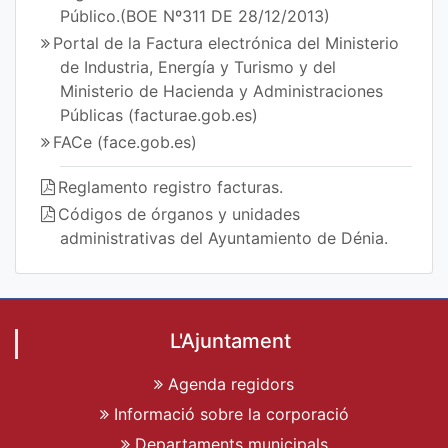
Público.(BOE Nº311 DE 28/12/2013)
Portal de la Factura electrónica del Ministerio
de Industria, Energía y Turismo y del
Ministerio de Hacienda y Administraciones
Públicas (facturae.gob.es)
FACe (face.gob.es)
Reglamento registro facturas.
Códigos de órganos y unidades
administrativas del Ayuntamiento de Dénia.
L'Ajuntament
Agenda regidors
Informació sobre la corporació
Departaments municipals