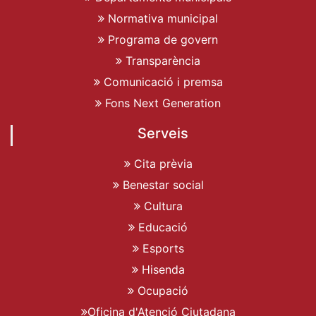
Normativa municipal
Programa de govern
Transparència
Comunicació i premsa
Fons Next Generation
Serveis
Cita prèvia
Benestar social
Cultura
Educació
Esports
Hisenda
Ocupació
Oficina d'Atenció Ciutadana