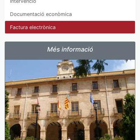
Intervencio
Documentació econòmica
Factura electrònica
Més informació