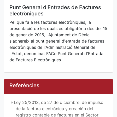
Punt General d'Entrades de Factures
electròniques
Pel que fa a les factures electròniques, la
presentació de les quals és obligatòria des del 15
de gener de 2015, l'Ajuntament de Dénia,
s'adhereix al punt general d'entrada de factures
electròniques de l'Administració General de
l'Estat, denominat FACe Punt General d'Entrada
de Factures Electròniques
Referències
Ley 25/2013, de 27 de diciembre, de impulso
de la factura electrónica y creación del
registro contable de facturas en el Sector