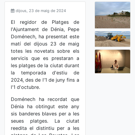
dijous, 23 de maig de 2024
El regidor de Platges de
l'Ajuntament de Dénia, Pepe
Doménech, ha presentat este
matí del dijous 23 de maig
totes les novetats sobre els
servicis que es prestaran a
les platges de la ciutat durant
la temporada d'estiu de
2024, des de l'1 de juny fins a
l'1 d'octubre.
Doménech ha recordat que
Dénia ha obtingut este any
sis banderes blaves per a les
seues platges. La ciutat
reedita el distintiu per a les