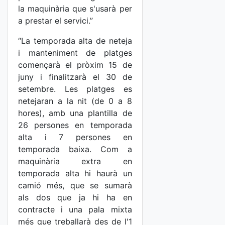
la maquinària que s'usarà per
a prestar el servici.”
“La temporada alta de neteja
i manteniment de platges
començarà el pròxim 15 de
juny i finalitzarà el 30 de
setembre. Les platges es
netejaran a la nit (de 0 a 8
hores), amb una plantilla de
26 persones en temporada
alta i 7 persones en
temporada baixa. Com a
maquinària extra en
temporada alta hi haurà un
camió més, que se sumarà
als dos que ja hi ha en
contracte i una pala mixta
més que treballarà des de l'1