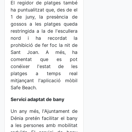
El regidor de platges també
ha puntualitzat que, des de el
1 de juny, la presència de
gossos a les platges queda
restringida a la de l'escullera
nord i ha recordat la
prohibició de fer foc la nit de
Sant Joan. A més, ha
comentat que es pot
conéixer l'estat de les
platges a temps real
mitjançant l'aplicació mòbil
Safe Beach.
Servici adaptat de bany
Un any més, l'Ajuntament de
Dénia pretén facilitar el bany
a les persones amb mobilitat