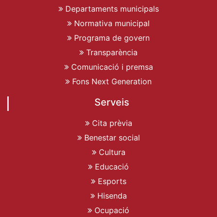
Departaments municipals
Normativa municipal
Programa de govern
Transparència
Comunicació i premsa
Fons Next Generation
Serveis
Cita prèvia
Benestar social
Cultura
Educació
Esports
Hisenda
Ocupació