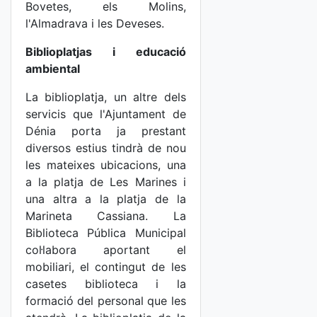
Bovetes, els Molins,
l'Almadrava i les Deveses.
Biblioplatjas i educació
ambiental
La biblioplatja, un altre dels
servicis que l'Ajuntament de
Dénia porta ja prestant
diversos estius tindrà de nou
les mateixes ubicacions, una
a la platja de Les Marines i
una altra a la platja de la
Marineta Cassiana. La
Biblioteca Pública Municipal
col·labora aportant el
mobiliari, el contingut de les
casetes biblioteca i la
formació del personal que les