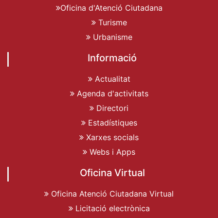
Oficina d'Atenció Ciutadana
Turisme
Urbanisme
Informació
Actualitat
Agenda d'activitats
Directori
Estadístiques
Xarxes socials
Webs i Apps
Oficina Virtual
Oficina Atenció Ciutadana Virtual
Licitació electrònica