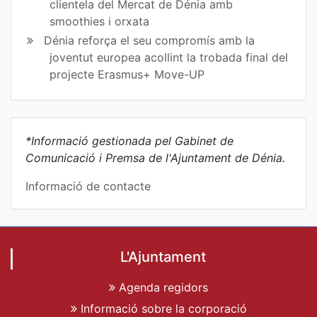
clientela del Mercat de Dénia amb
smoothies i orxata
Dénia reforça el seu compromís amb la
joventut europea acollint la trobada final del
projecte Erasmus+ Move-UP
*Informació gestionada pel Gabinet de
Comunicació i Premsa de l'Ajuntament de Dénia.
Informació de contacte
L'Ajuntament
Agenda regidors
Informació sobre la corporació