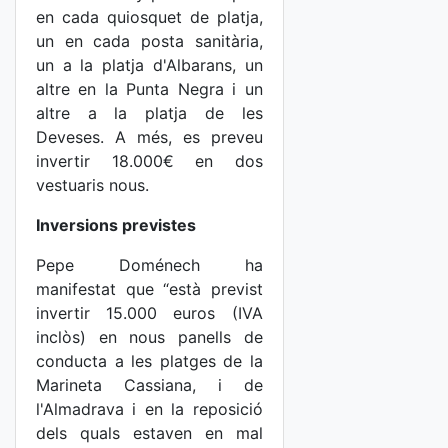
en cada quiosquet de platja,
un en cada posta sanitària,
un a la platja d'Albarans, un
altre en la Punta Negra i un
altre a la platja de les
Deveses. A més, es preveu
invertir 18.000€ en dos
vestuaris nous.
Inversions previstes
Pepe Doménech ha
manifestat que “està previst
invertir 15.000 euros (IVA
inclòs) en nous panells de
conducta a les platges de la
Marineta Cassiana, i de
l'Almadrava i en la reposició
dels quals estaven en mal