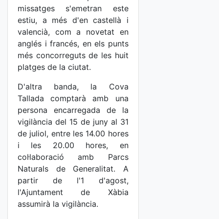
missatges s'emetran este
estiu, a més d'en castellà i
valencià, com a novetat en
anglés i francés, en els punts
més concorreguts de les huit
platges de la ciutat.
D'altra banda, la Cova
Tallada comptarà amb una
persona encarregada de la
vigilància del 15 de juny al 31
de juliol, entre les 14.00 hores
i les 20.00 hores, en
col·laboració amb Parcs
Naturals de Generalitat. A
partir de l'1 d'agost,
l'Ajuntament de Xàbia
assumirà la vigilància.