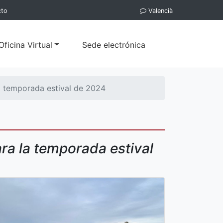
cto
Valencià
Oficina Virtual
Sede electrónica
a temporada estival de 2024
ra la temporada estival