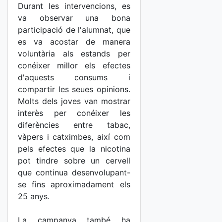
Durant les intervencions, es
va observar una bona
participació de l'alumnat, que
es va acostar de manera
voluntària als estands per
conéixer millor els efectes
d'aquests consums i
compartir les seues opinions.
Molts dels joves van mostrar
interès per conéixer les
diferències entre tabac,
vàpers i catximbes, així com
pels efectes que la nicotina
pot tindre sobre un cervell
que continua desenvolupant-
se fins aproximadament els
25 anys.
La campanya també ha