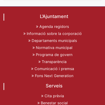
L'Ajuntament
Agenda regidors
Informació sobre la corporació
Departaments municipals
Normativa municipal
Programa de govern
Transparència
Comunicació i premsa
Fons Next Generation
Serveis
Cita prèvia
Benestar social