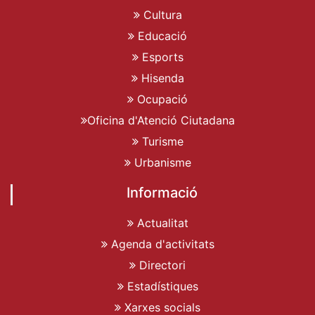
Cultura
Educació
Esports
Hisenda
Ocupació
Oficina d'Atenció Ciutadana
Turisme
Urbanisme
Informació
Actualitat
Agenda d'activitats
Directori
Estadístiques
Xarxes socials