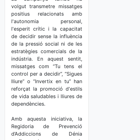
volgut transmetre missatges
positius relacionats amb
l'autonomia personal,
l'esperit crític i la capacitat
de decidir sense la influència
de la pressió social ni de les
estratègies comercials de la
indústria. En aquest sentit,
missatges com “Tu tens el
control per a decidir”, “Sigues
lliure” o “Invertix en tu” han
reforçat la promoció d'estils
de vida saludables i lliures de
dependències.
Amb aquesta iniciativa, la
Regidoria de Prevenció
d’Addiccions de Dénia