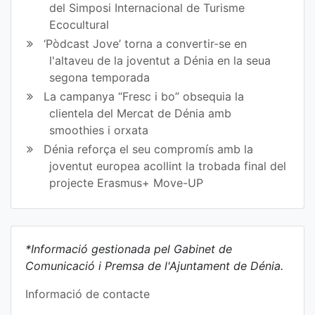
del Simposi Internacional de Turisme
Ecocultural
‘Pòdcast Jove’ torna a convertir-se en
l'altaveu de la joventut a Dénia en la seua
segona temporada
La campanya “Fresc i bo” obsequia la
clientela del Mercat de Dénia amb
smoothies i orxata
Dénia reforça el seu compromís amb la
joventut europea acollint la trobada final del
projecte Erasmus+ Move-UP
*Informació gestionada pel Gabinet de
Comunicació i Premsa de l'Ajuntament de Dénia.
Informació de contacte