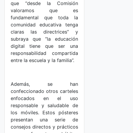
que “desde la Comisión
valoramos que es
fundamental que toda la
comunidad educativa tenga
claras las directrices” y
subraya que “la educación
digital tiene que ser una
responsabilidad compartida
entre la escuela y la familia”.
Además, se han
confeccionado otros carteles
enfocados en el uso
responsable y saludable de
los móviles. Estos pósteres
presentan una serie de
consejos directos y prácticos