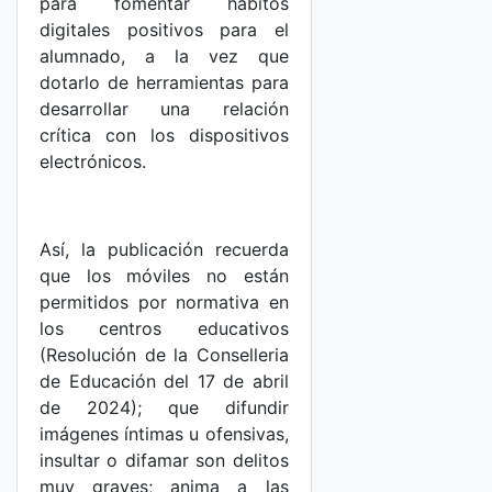
para fomentar hábitos
digitales positivos para el
alumnado, a la vez que
dotarlo de herramientas para
desarrollar una relación
crítica con los dispositivos
electrónicos.
Así, la publicación recuerda
que los móviles no están
permitidos por normativa en
los centros educativos
(Resolución de la Conselleria
de Educación del 17 de abril
de 2024); que difundir
imágenes íntimas u ofensivas,
insultar o difamar son delitos
muy graves; anima a las