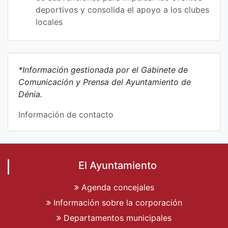
deportivos y consolida el apoyo a los clubes
locales
*Información gestionada por el Gabinete de
Comunicación y Prensa del Ayuntamiento de
Dénia.
Información de contacto
El Ayuntamiento
Agenda concejales
Información sobre la corporación
Departamentos municipales