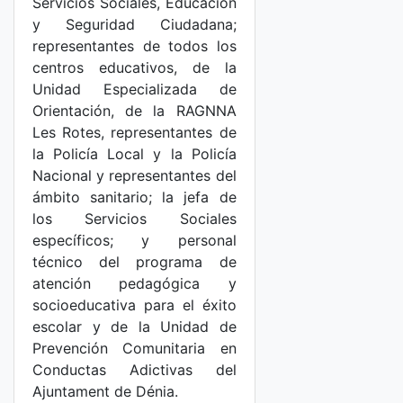
Servicios Sociales, Educación
y Seguridad Ciudadana;
representantes de todos los
centros educativos, de la
Unidad Especializada de
Orientación, de la RAGNNA
Les Rotes, representantes de
la Policía Local y la Policía
Nacional y representantes del
ámbito sanitario; la jefa de
los Servicios Sociales
específicos; y personal
técnico del programa de
atención pedagógica y
socioeducativa para el éxito
escolar y de la Unidad de
Prevención Comunitaria en
Conductas Adictivas del
Ajuntament de Dénia.