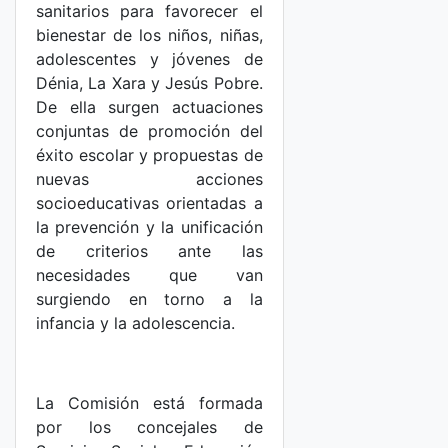
sanitarios para favorecer el
bienestar de los niños, niñas,
adolescentes y jóvenes de
Dénia, La Xara y Jesús Pobre.
De ella surgen actuaciones
conjuntas de promoción del
éxito escolar y propuestas de
nuevas acciones
socioeducativas orientadas a
la prevención y la unificación
de criterios ante las
necesidades que van
surgiendo en torno a la
infancia y la adolescencia.
La Comisión está formada
por los concejales de