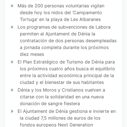
Más de 200 personas voluntarias vigilan
desde hoy los nidos del ‘Campamento
Tortuga’ en la playa de Les Albaranes
Los programas de subvenciones de Labora
permiten al Ajuntament de Dénia la
contratación de dos personas desempleadas
a jornada completa durante los próximos
diez meses
El Plan Estratégico de Turismo de Dénia para
los próximos cuatro años busca el equilibrio
entre la actividad económica principal de la
ciudad y el bienestar de sus habitantes
Dénia y los Moros y Cristianos vuelven a
citarse con la solidaridad en una nueva
donación de sangre fiestera
El Ajuntament de Dénia gestiona e invierte en
la ciudad 7,5 millones de euros de los
fondos europeos Next Generation