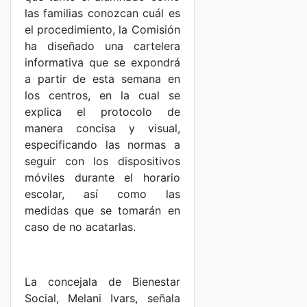
las familias conozcan cuál es
el procedimiento, la Comisión
ha diseñado una cartelera
informativa que se expondrá
a partir de esta semana en
los centros, en la cual se
explica el protocolo de
manera concisa y visual,
especificando las normas a
seguir con los dispositivos
móviles durante el horario
escolar, así como las
medidas que se tomarán en
caso de no acatarlas.
La concejala de Bienestar
Social, Melani Ivars, señala