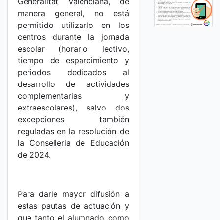
Generalitat Valenciana, de
manera general, no está
permitido utilizarlo en los
centros durante la jornada
escolar (horario lectivo,
tiempo de esparcimiento y
periodos dedicados al
desarrollo de actividades
complementarias y
extraescolares), salvo dos
excepciones también
reguladas en la resolución de
la Conselleria de Educación
de 2024.
Para darle mayor difusión a
estas pautas de actuación y
que tanto el alumnado como