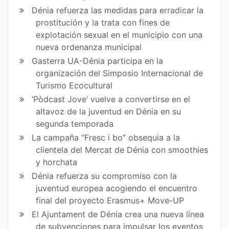
Dénia refuerza las medidas para erradicar la
prostitución y la trata con fines de
explotación sexual en el municipio con una
nueva ordenanza municipal
Gasterra UA-Dénia participa en la
organización del Simposio Internacional de
Turismo Ecocultural
‘Pòdcast Jove’ vuelve a convertirse en el
altavoz de la juventud en Dénia en su
segunda temporada
La campaña “Fresc i bo” obsequia a la
clientela del Mercat de Dénia con smoothies
y horchata
Dénia refuerza su compromiso con la
juventud europea acogiendo el encuentro
final del proyecto Erasmus+ Move-UP
El Ajuntament de Dénia crea una nueva línea
de subvenciones para impulsar los eventos