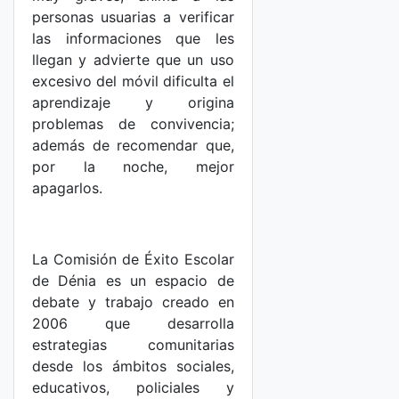
personas usuarias a verificar
las informaciones que les
llegan y advierte que un uso
excesivo del móvil dificulta el
aprendizaje y origina
problemas de convivencia;
además de recomendar que,
por la noche, mejor
apagarlos.
La Comisión de Éxito Escolar
de Dénia es un espacio de
debate y trabajo creado en
2006 que desarrolla
estrategias comunitarias
desde los ámbitos sociales,
educativos, policiales y