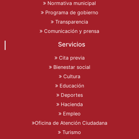
Normativa municipal
Programa de gobierno
Transparencia
Comunicación y prensa
Servicios
Cita previa
Bienestar social
Cultura
Educación
Deportes
Hacienda
Empleo
Oficina de Atención Ciudadana
Turismo