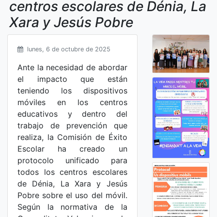
centros escolares de Dénia, La
Xara y Jesús Pobre
lunes, 6 de octubre de 2025
Ante la necesidad de abordar
el impacto que están
teniendo los dispositivos
móviles en los centros
educativos y dentro del
trabajo de prevención que
realiza, la Comisión de Éxito
Escolar ha creado un
protocolo unificado para
todos los centros escolares
de Dénia, La Xara y Jesús
Pobre sobre el uso del móvil.
Según la normativa de la