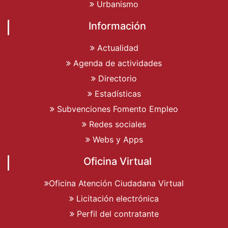
Urbanismo
Información
Actualidad
Agenda de actividades
Directorio
Estadísticas
Subvenciones Fomento Empleo
Redes sociales
Webs y Apps
Oficina Virtual
Oficina Atención Ciudadana Virtual
Licitación electrónica
Perfil del contratante