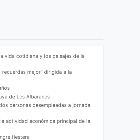
vida cotidiana y los paisajes de la
 recuerdas mejor" dirigida a la
años
laya de Les Albaranes
 dos personas desempleadas a jornada
la actividad económica principal de la
ngre fiestera