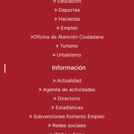
Educación
Deportes
Hacienda
Empleo
Oficina de Atención Ciudadana
Turismo
Urbanismo
Información
Actualidad
Agenda de actividades
Directorio
Estadísticas
Subvenciones Fomento Empleo
Redes sociales