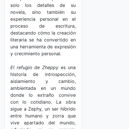
solo los detalles de su
novela, sino también su
experiencia personal en el
proceso de escritura,
destacando cómo la creación
literaria se ha convertido en
una herramienta de expresión
y crecimiento personal.
El refugio de Zheppy
es una
historia de introspección,
aislamiento y cambio,
ambientada en un mundo
donde lo extraño convive
con lo cotidiano. La obra
sigue a Zephy, un ser híbrido
entre humano y zorra que
vive apartado del mundo,