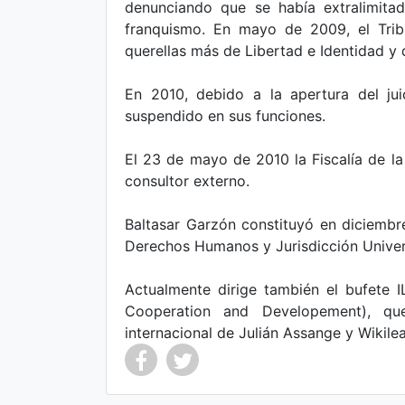
denunciando que se había extralimita
franquismo. En mayo de 2009, el Trib
querellas más de Libertad e Identidad y
En 2010, debido a la apertura del jui
suspendido en sus funciones.
El 23 de mayo de 2010 la Fiscalía de la
consultor externo.
Baltasar Garzón constituyó en diciembr
Derechos Humanos y Jurisdicción Univer
Actualmente dirige también el bufete I
Cooperation and Developement), que
internacional de Julián Assange y Wikile