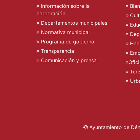
Información sobre la
Bien
corporación
Cult
Departamentos municipales
Edu
Normativa municipal
Dep
Programa de gobierno
Hac
Transparencia
Emp
Comunicación y prensa
Ofic
Tur
Urb
Ayuntamiento de Déni