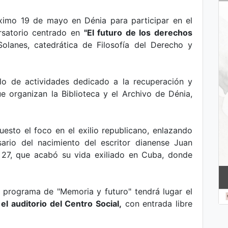
róximo 19 de mayo en Dénia para participar en el
rsatorio centrado en
"El futuro de los derechos
lanes, catedrática de Filosofía del Derecho y
clo de actividades dedicado a la recuperación y
e organizan la Biblioteca y el Archivo de Dénia,
esto el foco en el exilio republicano, enlazando
ario del nacimiento del escritor dianense Juan
 27, que acabó su vida exiliado en Cuba, donde
l programa de "Memoria y futuro" tendrá lugar el
el auditorio del Centro Social,
con entrada libre