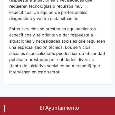
respuesta a situaciones y necesidades que
requieren tecnologías o recursos muy
específicos. Un equipo de profesionales
diagnostica y valora cada situación.
Estos servicios se prestan en equipamientos
específicos y se orientan a dar respuesta a
situaciones y necesidades sociales que requieren
una especialización técnica. Los servicios
sociales especializados pueden ser de titularidad
pública o prestados por entidades diversas
(tanto de iniciativa social como mercantil) que
intervienen en este sector.
El Ayuntamiento