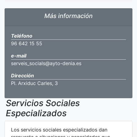
Más información
Teléfono
96 642 15 55
e-mail
serveis_socials@ayto-denia.es
Dirección
Pl. Arxiduc Carles, 3
Servicios Sociales
Especializados
Los servicios sociales especializados dan