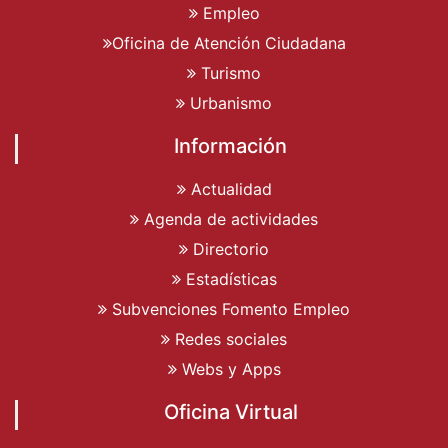
Empleo
Oficina de Atención Ciudadana
Turismo
Urbanismo
Información
Actualidad
Agenda de actividades
Directorio
Estadísticas
Subvenciones Fomento Empleo
Redes sociales
Webs y Apps
Oficina Virtual