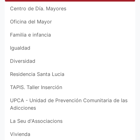
Centro de Día. Mayores
Oficina del Mayor
Familia e infancia
Igualdad
Diversidad
Residencia Santa Lucia
TAPIS. Taller Inserción
UPCA - Unidad de Prevención Comunitaria de las
Adicciones
La Seu d'Associacions
Vivienda