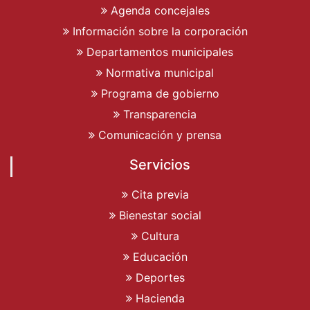
Agenda concejales
Información sobre la corporación
Departamentos municipales
Normativa municipal
Programa de gobierno
Transparencia
Comunicación y prensa
Servicios
Cita previa
Bienestar social
Cultura
Educación
Deportes
Hacienda