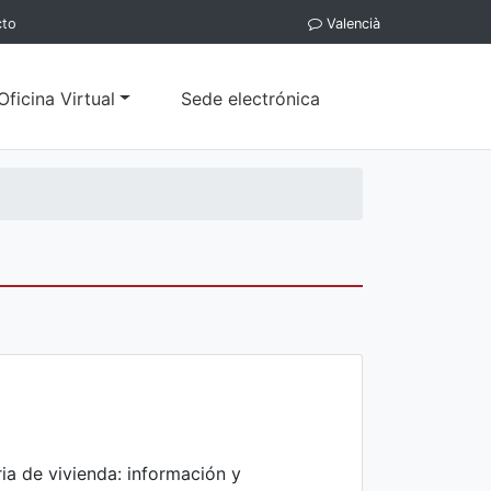
cto
Valencià
Oficina Virtual
Sede electrónica
ia de vivienda: información y