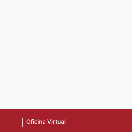
Oficina Virtual