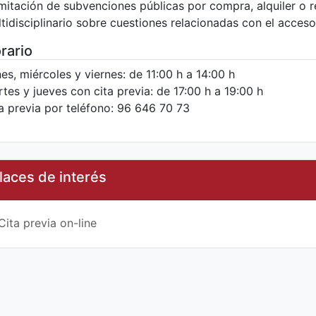
mitación de subvenciones públicas por compra, alquiler o r
tidisciplinario sobre cuestiones relacionadas con el acceso 
rario
es, miércoles y viernes: de 11:00 h a 14:00 h
tes y jueves con cita previa: de 17:00 h a 19:00 h
a previa por teléfono: 96 646 70 73
laces de interés
Cita previa on-line