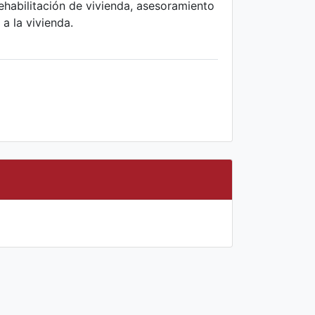
ehabilitación de vivienda, asesoramiento
a la vivienda.