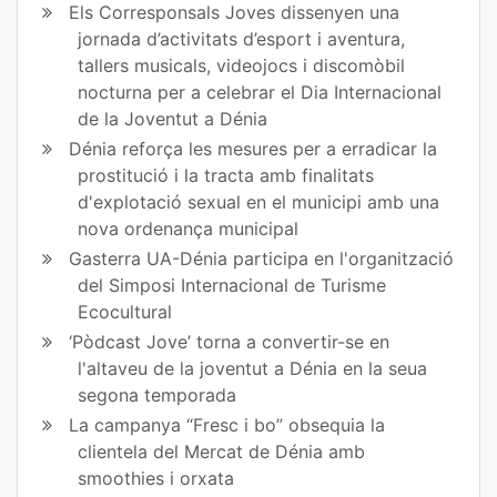
Els Corresponsals Joves dissenyen una
jornada d’activitats d’esport i aventura,
tallers musicals, videojocs i discomòbil
nocturna per a celebrar el Dia Internacional
de la Joventut a Dénia
Dénia reforça les mesures per a erradicar la
prostitució i la tracta amb finalitats
d'explotació sexual en el municipi amb una
nova ordenança municipal
Gasterra UA-Dénia participa en l'organització
del Simposi Internacional de Turisme
Ecocultural
‘Pòdcast Jove’ torna a convertir-se en
l'altaveu de la joventut a Dénia en la seua
segona temporada
La campanya “Fresc i bo” obsequia la
clientela del Mercat de Dénia amb
smoothies i orxata