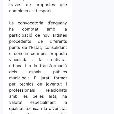
través de propostes que
combinen art i esport.
La convocatòria d’enguany
ha comptat amb la
participació de nou artistes
procedents de diferents
punts de l’Estat, consolidant
el concurs com una proposta
vinculada a la creativitat
urbana i a la transformació
dels espais públics
municipals. El jurat, format
per tècnics de joventut i
professionals relacionats
amb les belles arts, ha
valorat especialment la
qualitat tècnica i la diversitat