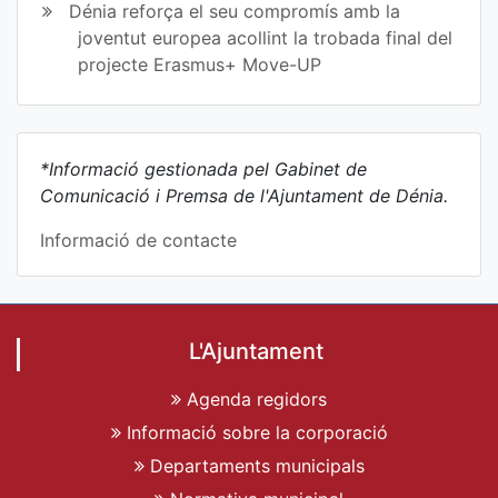
Dénia reforça el seu compromís amb la
joventut europea acollint la trobada final del
projecte Erasmus+ Move-UP
*Informació gestionada pel Gabinet de
Comunicació i Premsa de l'Ajuntament de Dénia.
Informació de contacte
L'Ajuntament
Agenda regidors
Informació sobre la corporació
Departaments municipals