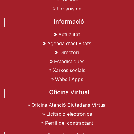
Urbanisme
Informació
Actualitat
Agenda d'activitats
Directori
Estadístiques
Xarxes socials
Webs i Apps
Oficina Virtual
Oficina Atenció Ciutadana Virtual
Licitació electrònica
Perfil del contractant