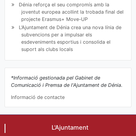
Dénia reforça el seu compromís amb la
joventut europea acollint la trobada final del
projecte Erasmus+ Move-UP
L’Ajuntament de Dénia crea una nova línia de
subvencions per a impulsar els
esdeveniments esportius i consolida el
suport als clubs locals
*Informació gestionada pel Gabinet de
Comunicació i Premsa de l'Ajuntament de Dénia.
Informació de contacte
L'Ajuntament