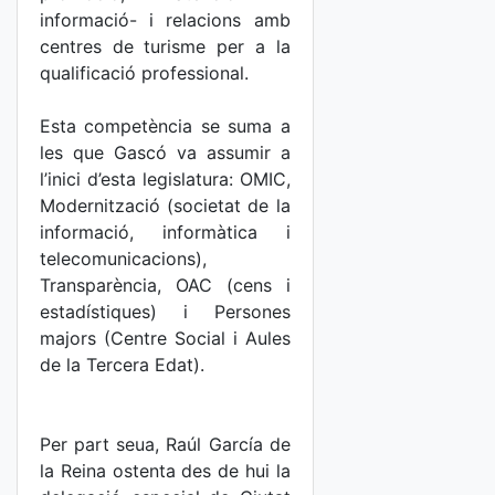
informació- i relacions amb
centres de turisme per a la
qualificació professional.
Esta competència se suma a
les que Gascó va assumir a
l’inici d’esta legislatura: OMIC,
Modernització (societat de la
informació, informàtica i
telecomunicacions),
Transparència, OAC (cens i
estadístiques) i Persones
majors (Centre Social i Aules
de la Tercera Edat).
Per part seua, Raúl García de
la Reina ostenta des de hui la