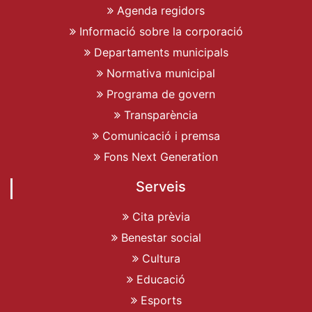
Agenda regidors
Informació sobre la corporació
Departaments municipals
Normativa municipal
Programa de govern
Transparència
Comunicació i premsa
Fons Next Generation
Serveis
Cita prèvia
Benestar social
Cultura
Educació
Esports