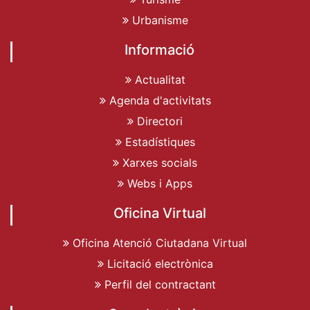
Urbanisme
Informació
Actualitat
Agenda d'activitats
Directori
Estadístiques
Xarxes socials
Webs i Apps
Oficina Virtual
Oficina Atenció Ciutadana Virtual
Licitació electrònica
Perfil del contractant