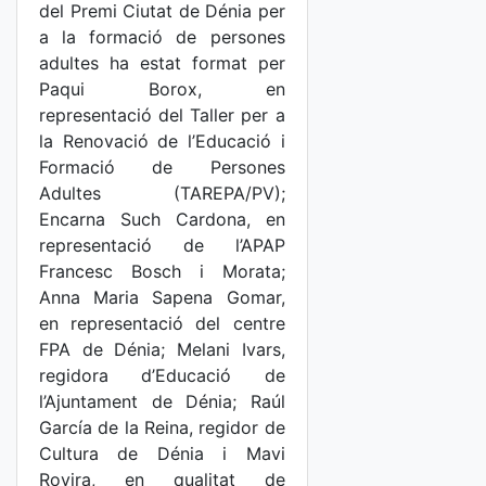
del Premi Ciutat de Dénia per
a la formació de persones
adultes ha estat format per
Paqui Borox, en
representació del Taller per a
la Renovació de l’Educació i
Formació de Persones
Adultes (TAREPA/PV);
Encarna Such Cardona, en
representació de l’APAP
Francesc Bosch i Morata;
Anna Maria Sapena Gomar,
en representació del centre
FPA de Dénia; Melani Ivars,
regidora d’Educació de
l’Ajuntament de Dénia; Raúl
García de la Reina, regidor de
Cultura de Dénia i Mavi
Rovira, en qualitat de