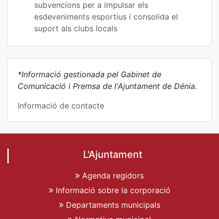
subvencions per a impulsar els
esdeveniments esportius i consolida el
suport als clubs locals
*Informació gestionada pel Gabinet de
Comunicació i Premsa de l'Ajuntament de Dénia.
Informació de contacte
L'Ajuntament
Agenda regidors
Informació sobre la corporació
Departaments municipals