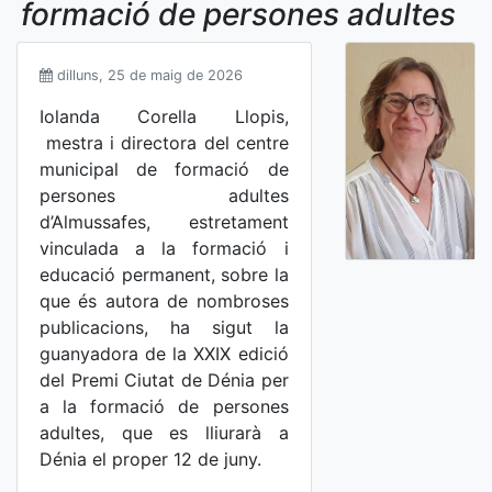
formació de persones adultes
dilluns, 25 de maig de 2026
Iolanda Corella Llopis,
mestra i directora del centre
municipal de formació de
persones adultes
d’Almussafes, estretament
vinculada a la formació i
educació permanent, sobre la
que és autora de nombroses
publicacions, ha sigut la
guanyadora de la XXIX edició
del Premi Ciutat de Dénia per
a la formació de persones
adultes, que es lliurarà a
Dénia el proper 12 de juny.