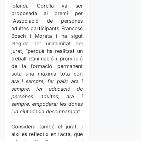
Iolanda Corella va ser
proposada al premi per
l’Associació de persones
adultes participants Francesc
Bosch i Morata i ha sigut
elegida per unanimitat del
jurat, “perquè ha realitzat un
treball d’animació i promoció
de la formació permanent
sota una màxima tota cor:
ara i sempre, fer país; ara i
sempre, fer educació de
persones adultes; ara i
sempre, empoderar les dones
i la ciutadania desemparada
”.
Considera també el jurat, i
així es reflectix en l’acta, que