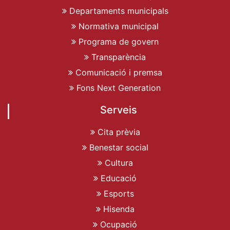
Departaments municipals
Normativa municipal
Programa de govern
Transparència
Comunicació i premsa
Fons Next Generation
Serveis
Cita prèvia
Benestar social
Cultura
Educació
Esports
Hisenda
Ocupació