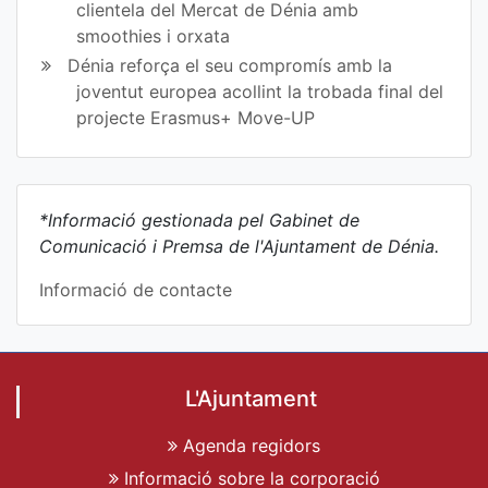
clientela del Mercat de Dénia amb
smoothies i orxata
Dénia reforça el seu compromís amb la
joventut europea acollint la trobada final del
projecte Erasmus+ Move-UP
*Informació gestionada pel Gabinet de
Comunicació i Premsa de l'Ajuntament de Dénia.
Informació de contacte
L'Ajuntament
Agenda regidors
Informació sobre la corporació