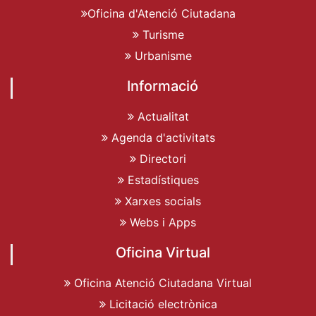
Oficina d'Atenció Ciutadana
Turisme
Urbanisme
Informació
Actualitat
Agenda d'activitats
Directori
Estadístiques
Xarxes socials
Webs i Apps
Oficina Virtual
Oficina Atenció Ciutadana Virtual
Licitació electrònica