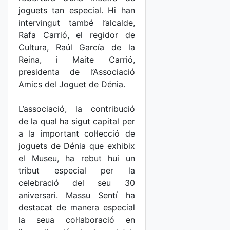
joguets tan especial. Hi han
intervingut també l’alcalde,
Rafa Carrió, el regidor de
Cultura, Raúl García de la
Reina, i Maite Carrió,
presidenta de l’Associació
Amics del Joguet de Dénia.
L’associació, la contribució
de la qual ha sigut capital per
a la important col·lecció de
joguets de Dénia que exhibix
el Museu, ha rebut hui un
tribut especial per la
celebració del seu 30
aniversari. Massu Sentí ha
destacat de manera especial
la seua col·laboració en