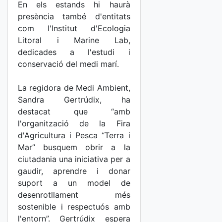
En els estands hi haurà
presència també d'entitats
com l'Institut d'Ecologia
Litoral i Marine Lab,
dedicades a l'estudi i
conservació del medi marí.
La regidora de Medi Ambient,
Sandra Gertrúdix, ha
destacat que “amb
l'organització de la Fira
d'Agricultura i Pesca “Terra i
Mar” busquem obrir a la
ciutadania una iniciativa per a
gaudir, aprendre i donar
suport a un model de
desenrotllament més
sostenible i respectuós amb
l'entorn”. Gertrúdix espera