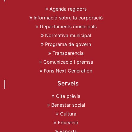
Agenda regidors
Informació sobre la corporació
Departaments municipals
Normativa municipal
Programa de govern
Transparència
Comunicació i premsa
Fons Next Generation
Serveis
Cita prèvia
Benestar social
Cultura
Educació
Esports