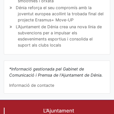
smoothies i orxata
Dénia reforça el seu compromís amb la
joventut europea acollint la trobada final del
projecte Erasmus+ Move-UP
L’Ajuntament de Dénia crea una nova línia de
subvencions per a impulsar els
esdeveniments esportius i consolida el
suport als clubs locals
*Informació gestionada pel Gabinet de
Comunicació i Premsa de l'Ajuntament de Dénia.
Informació de contacte
L'Ajuntament