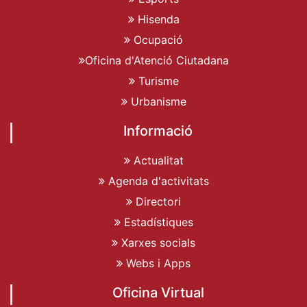
Hisenda
Ocupació
Oficina d'Atenció Ciutadana
Turisme
Urbanisme
Informació
Actualitat
Agenda d'activitats
Directori
Estadístiques
Xarxes socials
Webs i Apps
Oficina Virtual