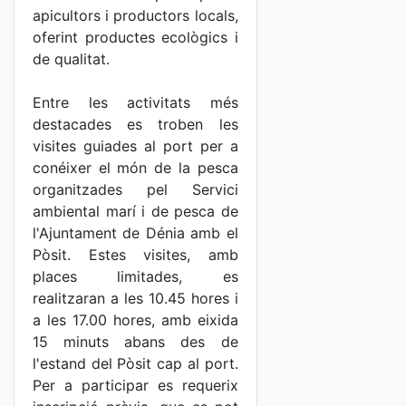
apicultors i productors locals,
oferint productes ecològics i
de qualitat.
Entre les activitats més
destacades es troben les
visites guiades al port per a
conéixer el món de la pesca
organitzades pel Servici
ambiental marí i de pesca de
l'Ajuntament de Dénia amb el
Pòsit. Estes visites, amb
places limitades, es
realitzaran a les 10.45 hores i
a les 17.00 hores, amb eixida
15 minuts abans des de
l'estand del Pòsit cap al port.
Per a participar es requerix