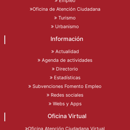
Empleo
Oficina de Atención Ciudadana
Turismo
Urbanismo
Información
Actualidad
Agenda de actividades
Directorio
Estadísticas
Subvenciones Fomento Empleo
Redes sociales
Webs y Apps
Oficina Virtual
Oficina Atención Ciudadana Virtual