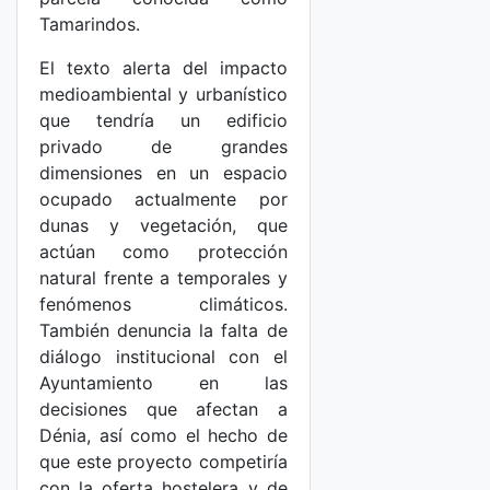
Tamarindos.
El texto alerta del impacto
medioambiental y urbanístico
que tendría un edificio
privado de grandes
dimensiones en un espacio
ocupado actualmente por
dunas y vegetación, que
actúan como protección
natural frente a temporales y
fenómenos climáticos.
También denuncia la falta de
diálogo institucional con el
Ayuntamiento en las
decisiones que afectan a
Dénia, así como el hecho de
que este proyecto competiría
con la oferta hostelera y de