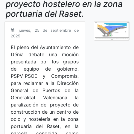
proyecto hostelero en la zona
portuaria del Raset.
jueves, 25 de septiembre de
2025
El pleno del Ayuntamiento de
Dénia debate una moción
presentada por los grupos
del equipo de gobierno,
PSPV-PSOE y Compromís,
para reclamar a la Dirección
General de Puertos de la
Generalitat Valenciana la
paralización del proyecto de
construcción de un centro de
ocio y hostelería en la zona
portuaria del Raset, en la
parcela conocida como