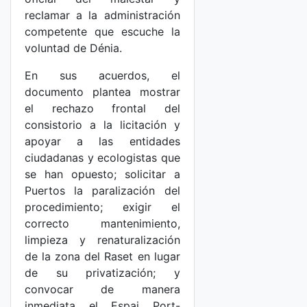
reclamar a la administración
competente que escuche la
voluntad de Dénia.
En sus acuerdos, el
documento plantea mostrar
el rechazo frontal del
consistorio a la licitación y
apoyar a las entidades
ciudadanas y ecologistas que
se han opuesto; solicitar a
Puertos la paralización del
procedimiento; exigir el
correcto mantenimiento,
limpieza y renaturalización
de la zona del Raset en lugar
de su privatización; y
convocar de manera
inmediata el Espai Port-