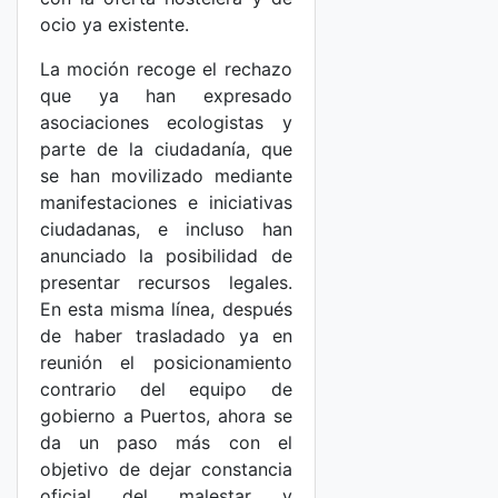
ocio ya existente.
La moción recoge el rechazo
que ya han expresado
asociaciones ecologistas y
parte de la ciudadanía, que
se han movilizado mediante
manifestaciones e iniciativas
ciudadanas, e incluso han
anunciado la posibilidad de
presentar recursos legales.
En esta misma línea, después
de haber trasladado ya en
reunión el posicionamiento
contrario del equipo de
gobierno a Puertos, ahora se
da un paso más con el
objetivo de dejar constancia
oficial del malestar y