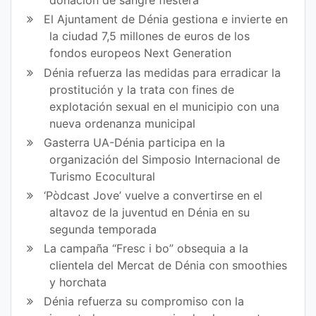
donación de sangre fiestera
El Ajuntament de Dénia gestiona e invierte en
la ciudad 7,5 millones de euros de los
fondos europeos Next Generation
Dénia refuerza las medidas para erradicar la
prostitución y la trata con fines de
explotación sexual en el municipio con una
nueva ordenanza municipal
Gasterra UA-Dénia participa en la
organización del Simposio Internacional de
Turismo Ecocultural
‘Pòdcast Jove’ vuelve a convertirse en el
altavoz de la juventud en Dénia en su
segunda temporada
La campaña “Fresc i bo” obsequia a la
clientela del Mercat de Dénia con smoothies
y horchata
Dénia refuerza su compromiso con la