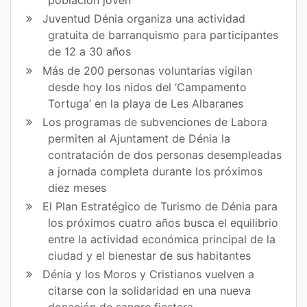
población joven
Juventud Dénia organiza una actividad
gratuita de barranquismo para participantes
de 12 a 30 años
Más de 200 personas voluntarias vigilan
desde hoy los nidos del ‘Campamento
Tortuga’ en la playa de Les Albaranes
Los programas de subvenciones de Labora
permiten al Ajuntament de Dénia la
contratación de dos personas desempleadas
a jornada completa durante los próximos
diez meses
El Plan Estratégico de Turismo de Dénia para
los próximos cuatro años busca el equilibrio
entre la actividad económica principal de la
ciudad y el bienestar de sus habitantes
Dénia y los Moros y Cristianos vuelven a
citarse con la solidaridad en una nueva