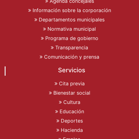
Agenda concejales
Información sobre la corporación
Departamentos municipales
Normativa municipal
Programa de gobierno
Transparencia
Comunicación y prensa
Servicios
Cita previa
Bienestar social
Cultura
Educación
Deportes
Hacienda