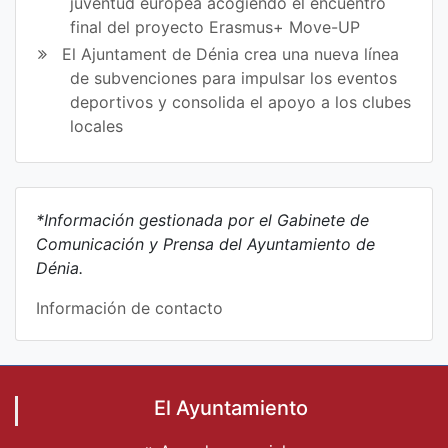
juventud europea acogiendo el encuentro
final del proyecto Erasmus+ Move-UP
El Ajuntament de Dénia crea una nueva línea
de subvenciones para impulsar los eventos
deportivos y consolida el apoyo a los clubes
locales
*Información gestionada por el Gabinete de
Comunicación y Prensa del Ayuntamiento de
Dénia.
Información de contacto
El Ayuntamiento