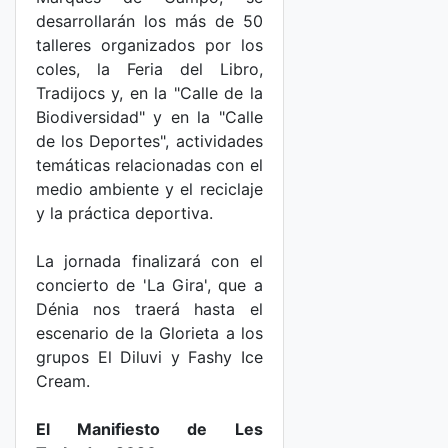
desarrollarán los más de 50
talleres organizados por los
coles, la Feria del Libro,
Tradijocs y, en la "Calle de la
Biodiversidad" y en la "Calle
de los Deportes", actividades
temáticas relacionadas con el
medio ambiente y el reciclaje
y la práctica deportiva.
La jornada finalizará con el
concierto de 'La Gira', que a
Dénia nos traerá hasta el
escenario de la Glorieta a los
grupos El Diluvi y Fashy Ice
Cream.
El Manifiesto de Les