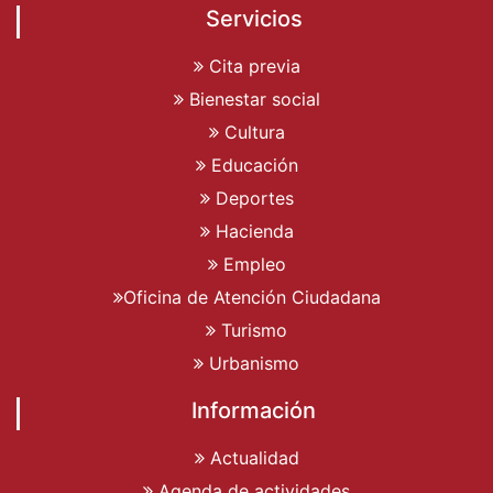
Servicios
Cita previa
Bienestar social
Cultura
Educación
Deportes
Hacienda
Empleo
Oficina de Atención Ciudadana
Turismo
Urbanismo
Información
Actualidad
Agenda de actividades