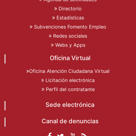
Directorio
Estadísticas
Subvenciones Fomento Empleo
Redes sociales
Webs y Apps
Oficina Virtual
Oficina Atención Ciudadana Virtual
Licitación electrónica
Perfil del contratante
Sede electrónica
Canal de denuncias