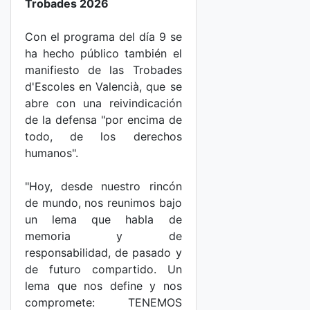
Trobades 2026
Con el programa del día 9 se
ha hecho público también el
manifiesto de las Trobades
d'Escoles en Valencià, que se
abre con una reivindicación
de la defensa "por encima de
todo, de los derechos
humanos".
"Hoy, desde nuestro rincón
de mundo, nos reunimos bajo
un lema que habla de
memoria y de
responsabilidad, de pasado y
de futuro compartido. Un
lema que nos define y nos
compromete: TENEMOS