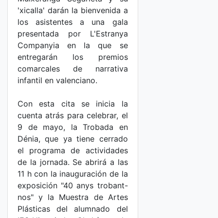
'xicalla' darán la bienvenida a
los asistentes a una gala
presentada por L'Estranya
Companyia en la que se
entregarán los premios
comarcales de narrativa
infantil en valenciano.
Con esta cita se inicia la
cuenta atrás para celebrar, el
9 de mayo, la Trobada en
Dénia, que ya tiene cerrado
el programa de actividades
de la jornada. Se abrirá a las
11 h con la inauguración de la
exposición "40 anys trobant-
nos" y la Muestra de Artes
Plásticas del alumnado del