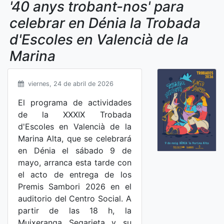
'40 anys trobant-nos' para
celebrar en Dénia la Trobada
d'Escoles en Valencià de la
Marina
viernes, 24 de abril de 2026
El programa de actividades
de la XXXIX Trobada
d'Escoles en Valencià de la
Marina Alta, que se celebrará
en Dénia el sábado 9 de
mayo, arranca esta tarde con
el acto de entrega de los
Premis Sambori 2026 en el
auditorio del Centro Social. A
partir de las 18 h, la
Muixeranga Segarieta y su