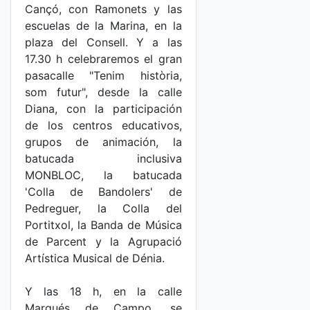
Cançó, con Ramonets y las
escuelas de la Marina, en la
plaza del Consell. Y a las
17.30 h celebraremos el gran
pasacalle "Tenim història,
som futur", desde la calle
Diana, con la participación
de los centros educativos,
grupos de animación, la
batucada inclusiva
MONBLOC, la batucada
'Colla de Bandolers' de
Pedreguer, la Colla del
Portitxol, la Banda de Música
de Parcent y la Agrupació
Artística Musical de Dénia.
Y las 18 h, en la calle
Marqués de Campo, se