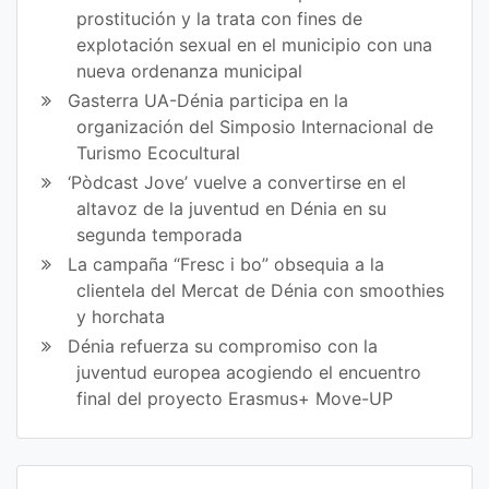
prostitución y la trata con fines de
explotación sexual en el municipio con una
nueva ordenanza municipal
Gasterra UA-Dénia participa en la
organización del Simposio Internacional de
Turismo Ecocultural
‘Pòdcast Jove’ vuelve a convertirse en el
altavoz de la juventud en Dénia en su
segunda temporada
La campaña “Fresc i bo” obsequia a la
clientela del Mercat de Dénia con smoothies
y horchata
Dénia refuerza su compromiso con la
juventud europea acogiendo el encuentro
final del proyecto Erasmus+ Move-UP