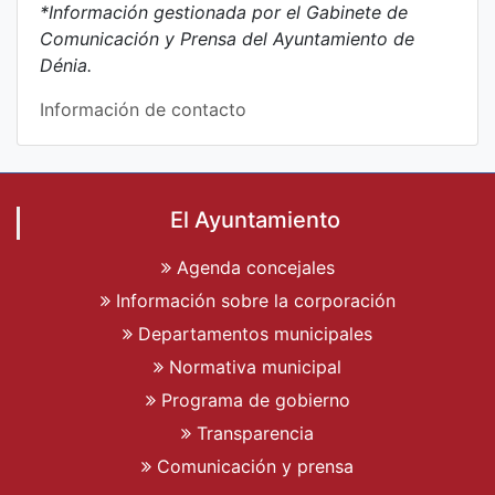
*Información gestionada por el Gabinete de
Comunicación y Prensa del Ayuntamiento de
Dénia.
Información de contacto
El Ayuntamiento
Agenda concejales
Información sobre la corporación
Departamentos municipales
Normativa municipal
Programa de gobierno
Transparencia
Comunicación y prensa