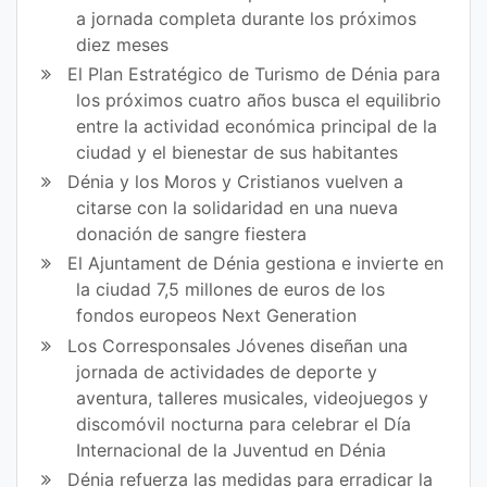
a jornada completa durante los próximos
diez meses
El Plan Estratégico de Turismo de Dénia para
los próximos cuatro años busca el equilibrio
entre la actividad económica principal de la
ciudad y el bienestar de sus habitantes
Dénia y los Moros y Cristianos vuelven a
citarse con la solidaridad en una nueva
donación de sangre fiestera
El Ajuntament de Dénia gestiona e invierte en
la ciudad 7,5 millones de euros de los
fondos europeos Next Generation
Los Corresponsales Jóvenes diseñan una
jornada de actividades de deporte y
aventura, talleres musicales, videojuegos y
discomóvil nocturna para celebrar el Día
Internacional de la Juventud en Dénia
Dénia refuerza las medidas para erradicar la