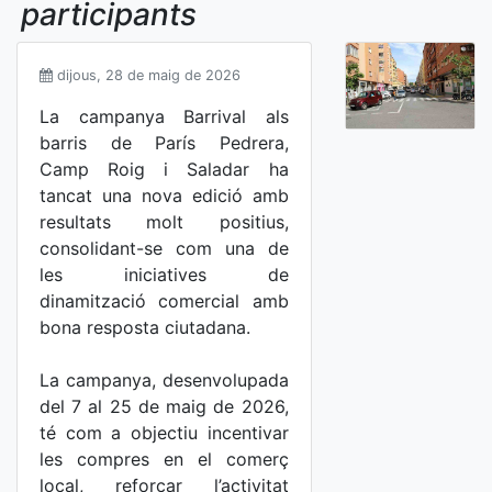
participants
dijous, 28 de maig de 2026
La campanya Barrival als
barris de París Pedrera,
Camp Roig i Saladar ha
tancat una nova edició amb
resultats molt positius,
consolidant-se com una de
les iniciatives de
dinamització comercial amb
bona resposta ciutadana.
La campanya, desenvolupada
del 7 al 25 de maig de 2026,
té com a objectiu incentivar
les compres en el comerç
local, reforçar l’activitat