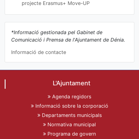
projecte Erasmus+ Move-UP
*Informació gestionada pel Gabinet de
Comunicació i Premsa de l'Ajuntament de Dénia.
Informació de contacte
L'Ajuntament
Agenda regidors
Informació sobre la corporació
Departaments municipals
Normativa municipal
Programa de govern