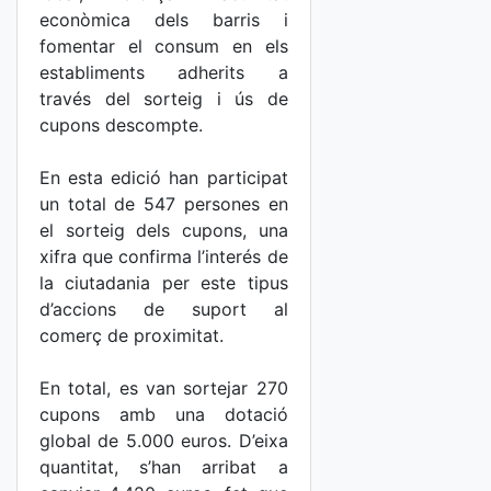
econòmica dels barris i
fomentar el consum en els
establiments adherits a
través del sorteig i ús de
cupons descompte.
En esta edició han participat
un total de 547 persones en
el sorteig dels cupons, una
xifra que confirma l’interés de
la ciutadania per este tipus
d’accions de suport al
comerç de proximitat.
En total, es van sortejar 270
cupons amb una dotació
global de 5.000 euros. D’eixa
quantitat, s’han arribat a