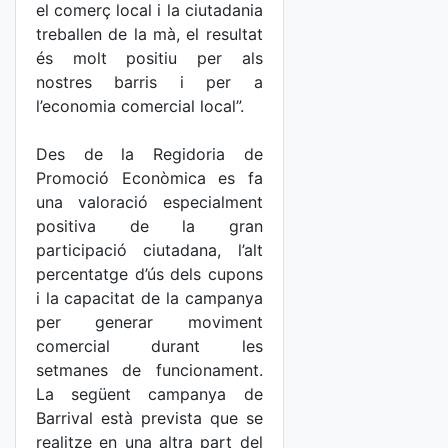
el comerç local i la ciutadania
treballen de la mà, el resultat
és molt positiu per als
nostres barris i per a
l’economia comercial local”.
Des de la Regidoria de
Promoció Econòmica es fa
una valoració especialment
positiva de la gran
participació ciutadana, l’alt
percentatge d’ús dels cupons
i la capacitat de la campanya
per generar moviment
comercial durant les
setmanes de funcionament.
La següent campanya de
Barrival està prevista que se
realitze en una altra part del