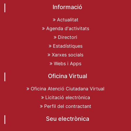
Informació
Actualitat
Agenda d'activitats
Directori
Estadístiques
Xarxes socials
Webs i Apps
Oficina Virtual
Oficina Atenció Ciutadana Virtual
Licitació electrònica
Perfil del contractant
Seu electrònica