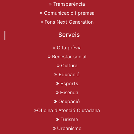
Transparència
Comunicació i premsa
Fons Next Generation
Serveis
Cita prèvia
Benestar social
Cultura
Educació
Esports
Hisenda
Ocupació
Oficina d'Atenció Ciutadana
Turisme
Urbanisme