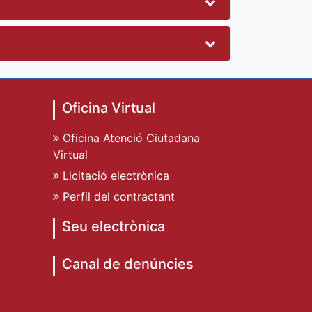
Oficina Virtual
Oficina Atenció Ciutadana
Virtual
Licitació electrònica
Perfil del contractant
Seu electrònica
Canal de denúncies