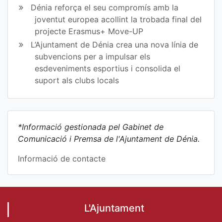
Dénia reforça el seu compromís amb la
joventut europea acollint la trobada final del
projecte Erasmus+ Move-UP
L’Ajuntament de Dénia crea una nova línia de
subvencions per a impulsar els
esdeveniments esportius i consolida el
suport als clubs locals
*Informació gestionada pel Gabinet de
Comunicació i Premsa de l'Ajuntament de Dénia.
Informació de contacte
L'Ajuntament