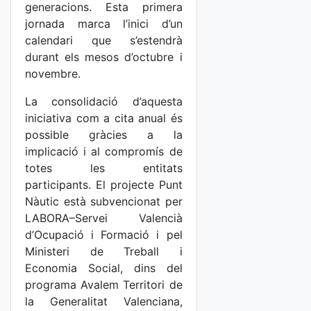
generacions. Esta primera
jornada marca l’inici d’un
calendari que s’estendrà
durant els mesos d’octubre i
novembre.
La consolidació d’aquesta
iniciativa com a cita anual és
possible gràcies a la
implicació i al compromís de
totes les entitats
participants. El projecte Punt
Nàutic està subvencionat per
LABORA–Servei Valencià
d’Ocupació i Formació i pel
Ministeri de Treball i
Economia Social, dins del
programa Avalem Territori de
la Generalitat Valenciana,