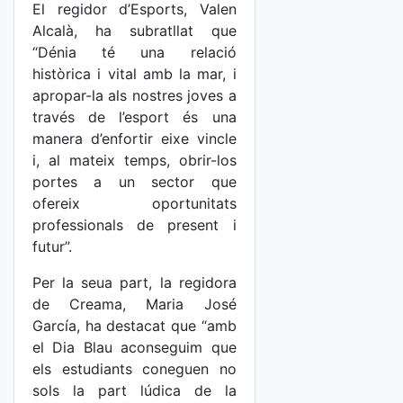
El regidor d’Esports, Valen
Alcalà, ha subratllat que
“Dénia té una relació
històrica i vital amb la mar, i
apropar-la als nostres joves a
través de l’esport és una
manera d’enfortir eixe vincle
i, al mateix temps, obrir-los
portes a un sector que
ofereix oportunitats
professionals de present i
futur”.
Per la seua part, la regidora
de Creama, Maria José
García, ha destacat que “amb
el Dia Blau aconseguim que
els estudiants coneguen no
sols la part lúdica de la