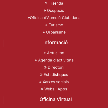
Hisenda
Ocupació
Oficina d'Atenció Ciutadana
Turisme
Urbanisme
Informació
Actualitat
Agenda d'activitats
Directori
Estadístiques
Xarxes socials
Webs i Apps
Oficina Virtual