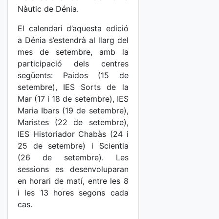
Nàutic de Dénia.
El calendari d’aquesta edició
a Dénia s’estendrà al llarg del
mes de setembre, amb la
participació dels centres
següents: Paidos (15 de
setembre), IES Sorts de la
Mar (17 i 18 de setembre), IES
Maria Ibars (19 de setembre),
Maristes (22 de setembre),
IES Historiador Chabàs (24 i
25 de setembre) i Scientia
(26 de setembre). Les
sessions es desenvoluparan
en horari de matí, entre les 8
i les 13 hores segons cada
cas.