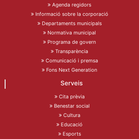
Agenda regidors
Informació sobre la corporació
Departaments municipals
Normativa municipal
Programa de govern
Transparència
Comunicació i premsa
Fons Next Generation
Serveis
Cita prèvia
Benestar social
Cultura
Educació
Esports