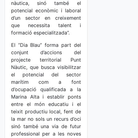
nàutica, sinó també el
potencial econòmic i laboral
d’un sector en creixement
que necessita talent i
formació especialitzada”.
El “Dia Blau” forma part del
conjunt d’accions del
projecte territorial Punt
Nàutic, que busca visibilitzar
el potencial del sector
marítim com a font
d’ocupació qualificada a la
Marina Alta i establir ponts
entre el món educatiu i el
teixit productiu local, fent de
la mar no sols un recurs d’oci
sinó també una via de futur
professional per a les noves