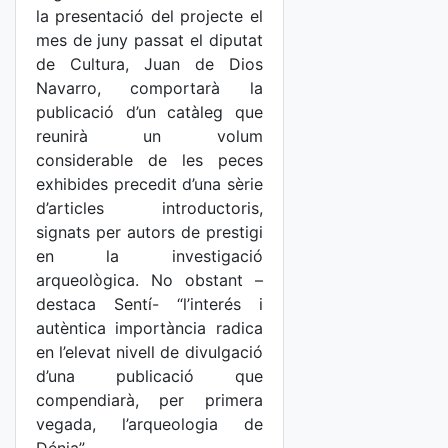
la presentació del projecte el
mes de juny passat el diputat
de Cultura, Juan de Dios
Navarro, comportarà la
publicació d’un catàleg que
reunirà un volum
considerable de les peces
exhibides precedit d’una sèrie
d’articles introductoris,
signats per autors de prestigi
en la investigació
arqueològica. No obstant –
destaca Sentí- “l’interés i
autèntica importància radica
en l’elevat nivell de divulgació
d’una publicació que
compendiarà, per primera
vegada, l’arqueologia de