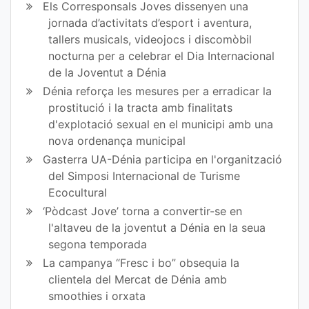
Els Corresponsals Joves dissenyen una
jornada d’activitats d’esport i aventura,
tallers musicals, videojocs i discomòbil
nocturna per a celebrar el Dia Internacional
de la Joventut a Dénia
Dénia reforça les mesures per a erradicar la
prostitució i la tracta amb finalitats
d'explotació sexual en el municipi amb una
nova ordenança municipal
Gasterra UA-Dénia participa en l'organització
del Simposi Internacional de Turisme
Ecocultural
‘Pòdcast Jove’ torna a convertir-se en
l'altaveu de la joventut a Dénia en la seua
segona temporada
La campanya “Fresc i bo” obsequia la
clientela del Mercat de Dénia amb
smoothies i orxata