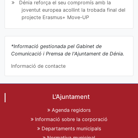
Dénia reforça el seu compromís amb la
joventut europea acollint la trobada final del
projecte Erasmus+ Move-UP
*Informació gestionada pel Gabinet de
Comunicació i Premsa de l'Ajuntament de Dénia.
Informació de contacte
L'Ajuntament
Agenda regidors
Informació sobre la corporació
Departaments municipals
Normativa municipal