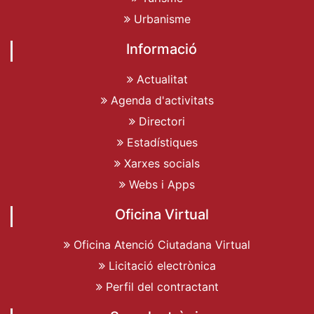
Urbanisme
Informació
Actualitat
Agenda d'activitats
Directori
Estadístiques
Xarxes socials
Webs i Apps
Oficina Virtual
Oficina Atenció Ciutadana Virtual
Licitació electrònica
Perfil del contractant