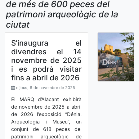
de més de 600 peces del
patrimoni arqueològic de la
ciutat
S’inaugura el
divendres el 14
novembre de 2025
i es podrà visitar
fins a abril de 2026
dijous, 6 de novembre de 2025
El MARQ d’Alacant exhibirà
de novembre de 2025 a abril
de 2026 l’exposició “Dénia.
Arqueologia i Museu”, un
conjunt de 618 peces del
patrimoni arqueològic de