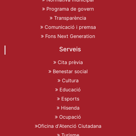
Programa de govern
Transparència
Comunicació i premsa
Fons Next Generation
Serveis
Cita prèvia
Benestar social
Cultura
Educació
Esports
Hisenda
Ocupació
Oficina d'Atenció Ciutadana
Turisme