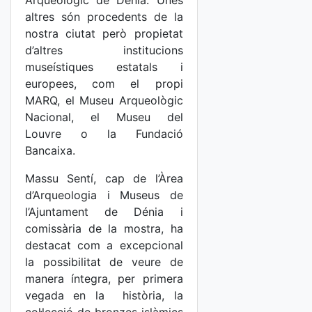
Arqueològic de Dénia. Unes
altres són procedents de la
nostra ciutat però propietat
d’altres institucions
museístiques estatals i
europees, com el propi
MARQ, el Museu Arqueològic
Nacional, el Museu del
Louvre o la Fundació
Bancaixa.
Massu Sentí, cap de l’Àrea
d’Arqueologia i Museus de
l’Ajuntament de Dénia i
comissària de la mostra, ha
destacat com a excepcional
la possibilitat de veure de
manera íntegra, per primera
vegada en la història, la